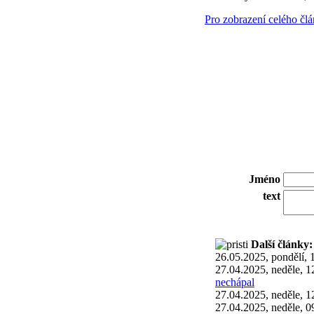
Pro zobrazení celého čl
Jméno
text
Další články:
26.05.2025, pondělí, 
27.04.2025, neděle, 1
nechápal
27.04.2025, neděle, 1
27.04.2025, neděle, 0