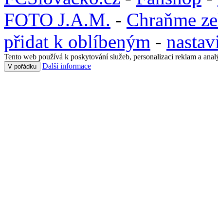
FOTO J.A.M.
-
Chraňme ze
přidat k oblíbeným
-
nastav
Tento web používá k poskytování služeb, personalizaci reklam a anal
Další informace
V pořádku