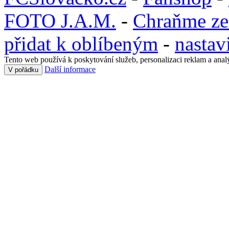
FOTO J.A.M.
-
Chraňme ze
přidat k oblíbeným
-
nastav
Tento web používá k poskytování služeb, personalizaci reklam a anal
Další informace
V pořádku