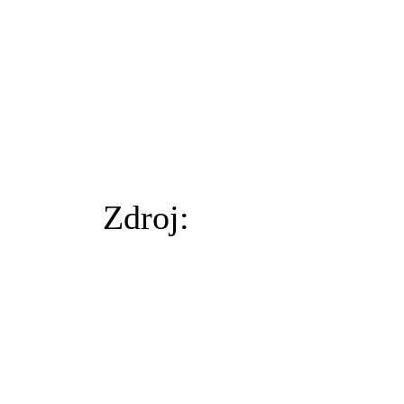
Zdroj: