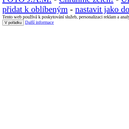
přidat k oblíbeným
-
nastavit jako 
Tento web používá k poskytování služeb, personalizaci reklam a anal
Další informace
V pořádku