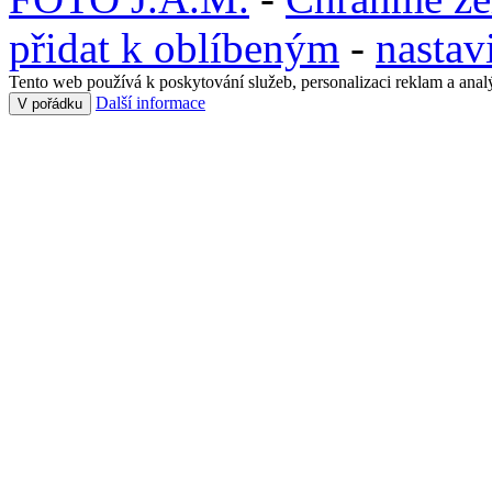
přidat k oblíbeným
-
nastav
Tento web používá k poskytování služeb, personalizaci reklam a anal
Další informace
V pořádku